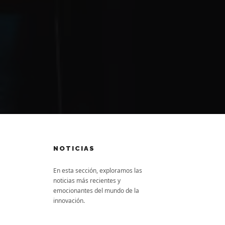
NOTICIAS
En esta sección, exploramos las
noticias más recientes y
emocionantes del mundo de la
innovación.