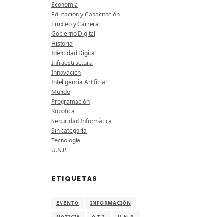
Economía
Educación y Capacitación
Empleo y Carrera
Gobierno Digital
Historia
Identidad Digital
Infraestructura
Innovación
Inteligencia Artificial
Mundo
Programación
Robotica
Seguridad Informática
Sin categoría
Tecnología
U.N.P.
ETIQUETAS
EVENTO
INFORMACIÓN