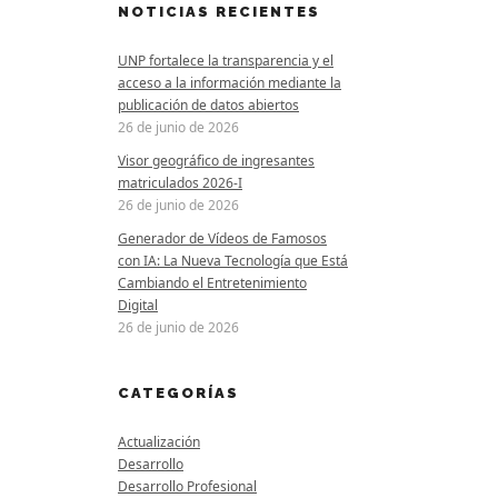
NOTICIAS RECIENTES
UNP fortalece la transparencia y el
acceso a la información mediante la
publicación de datos abiertos
26 de junio de 2026
Visor geográfico de ingresantes
matriculados 2026-I
26 de junio de 2026
Generador de Vídeos de Famosos
con IA: La Nueva Tecnología que Está
Cambiando el Entretenimiento
Digital
26 de junio de 2026
CATEGORÍAS
Actualización
Desarrollo
Desarrollo Profesional