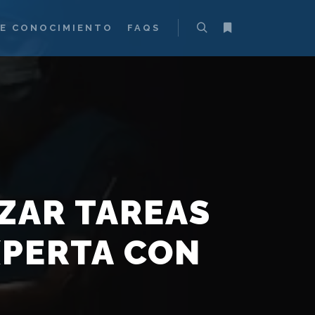
DE CONOCIMIENTO
FAQS
IZAR TAREAS
XPERTA CON