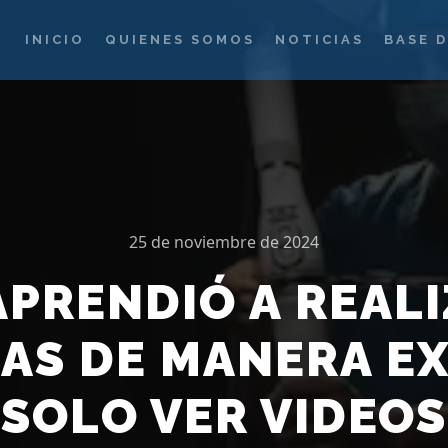
INICIO
QUIENES SOMOS
NOTICIAS
BASE 
25 de noviembre de 2024
PRENDIÓ A REAL
AS DE MANERA E
SOLO VER VIDEOS