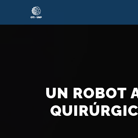
UN ROBOT A
QUIRÚRGIC