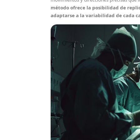
método ofrece la posibilidad de repl
adaptarse a la variabilidad de cada c