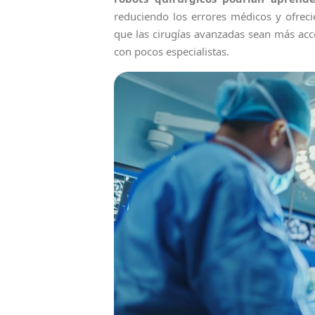
reduciendo los errores médicos y ofreci
que las cirugías avanzadas sean más acc
con pocos especialistas.