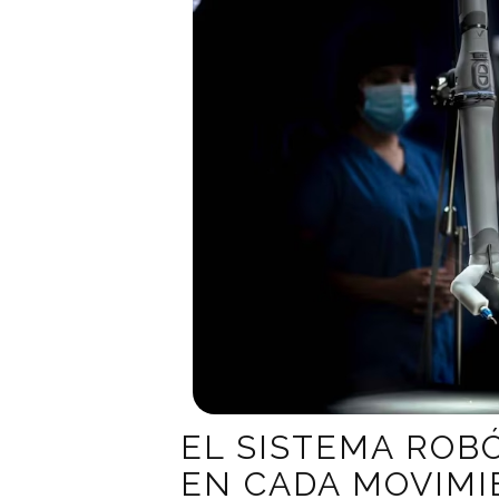
EL SISTEMA ROBÓ
EN CADA MOVIM