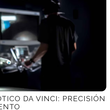
TICO DA VINCI: PRECISIÓN
IENTO