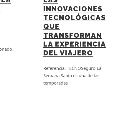
A
INNOVACIONES
TECNOLÓGICAS
QUE
TRANSFORMAN
LA EXPERIENCIA
ionado
DEL VIAJERO
Referencia: TECNOSeguro La
Semana Santa es una de las
temporadas