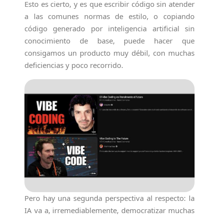
Esto es cierto, y es que escribir código sin atender
a las comunes normas de estilo, o copiando
código generado por inteligencia artificial sin
conocimiento de base, puede hacer que
consigamos un producto muy débil, con muchas
deficiencias y poco recorrido.
Pero hay una segunda perspectiva al respecto: la
IA va a, irremediablemente, democratizar muchas