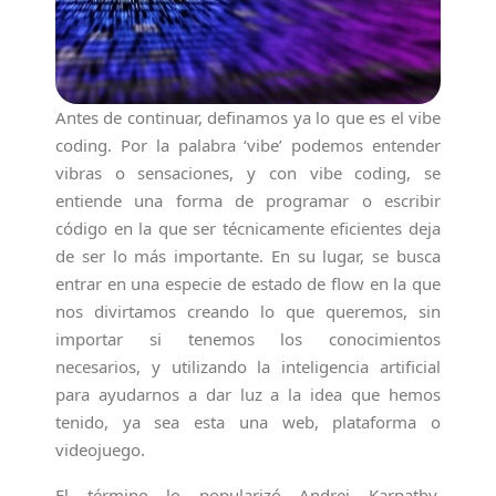
Antes de continuar, definamos ya lo que es el vibe
coding. Por la palabra ‘vibe’ podemos entender
vibras o sensaciones, y con vibe coding, se
entiende una forma de programar o escribir
código en la que ser técnicamente eficientes deja
de ser lo más importante. En su lugar, se busca
entrar en una especie de estado de flow en la que
nos divirtamos creando lo que queremos, sin
importar si tenemos los conocimientos
necesarios, y utilizando la inteligencia artificial
para ayudarnos a dar luz a la idea que hemos
tenido, ya sea esta una web, plataforma o
videojuego.
El término lo popularizó Andrej Karpathy,