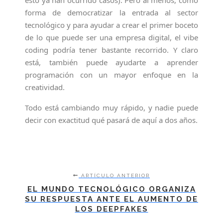
forma de democratizar la entrada al sector
tecnológico y para ayudar a crear el primer boceto
de lo que puede ser una empresa digital, el vibe
coding podría tener bastante recorrido. Y claro
está, también puede ayudarte a aprender
programación con un mayor enfoque en la
creatividad.
Todo está cambiando muy rápido, y nadie puede
decir con exactitud qué pasará de aquí a dos años.
ARTÍCULO ANTERIOR
EL MUNDO TECNOLÓGICO ORGANIZA
SU RESPUESTA ANTE EL AUMENTO DE
LOS DEEPFAKES