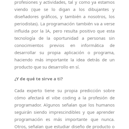
profesiones y actividades, tal y como ya estamos
viendo (que se lo digan a los dibujantes y
diseñadores gráficos, y también a nosotros, los
periodistas). La programación también va a verse
influida por la IA, pero resulta positivo que esta
tecnología de la oportunidad a personas sin
conocimientos previos en informática de
desarrollar su propia aplicación o programa,
haciendo más importante la idea detrás de un
producto que su desarrollo en sí.
¿Y de qué te sirve a ti?
Cada experto tiene su propia predicción sobre
cómo afectará el vibe coding a la profesión de
programador. Algunos señalan que los humanos
seguirán siendo imprescindibles y que aprender
programación es más importante que nunca.
Otros, señalan que estudiar diseño de producto o