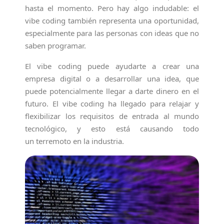
hasta el momento. Pero hay algo indudable: el
vibe coding también representa una oportunidad,
especialmente para las personas con ideas que no
saben programar.
El vibe coding puede ayudarte a crear una
empresa digital o a desarrollar una idea, que
puede potencialmente llegar a darte dinero en el
futuro. El vibe coding ha llegado para relajar y
flexibilizar los requisitos de entrada al mundo
tecnológico, y esto está causando todo
un terremoto en la industria.