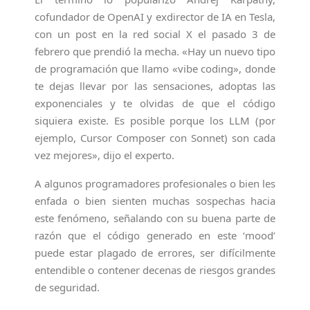
cofundador de OpenAI y exdirector de IA en Tesla,
con un post en la red social X el pasado 3 de
febrero que prendió la mecha. «Hay un nuevo tipo
de programación que llamo «vibe coding», donde
te dejas llevar por las sensaciones, adoptas las
exponenciales y te olvidas de que el código
siquiera existe. Es posible porque los LLM (por
ejemplo, Cursor Composer con Sonnet) son cada
vez mejores», dijo el experto.
A algunos programadores profesionales o bien les
enfada o bien sienten muchas sospechas hacia
este fenómeno, señalando con su buena parte de
razón que el código generado en este ‘mood’
puede estar plagado de errores, ser difícilmente
entendible o contener decenas de riesgos grandes
de seguridad.