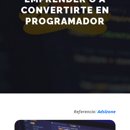
CONVERTIRTE EN
PROGRAMADOR
Referencia:
Adslzone