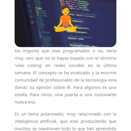
No importa que seas programador o no. Sería
muy raro que no te hayas topado con el término
‘vibe coding’ en redes sociales en la última
semana. El concepto se ha viralizado y la enorme
comunidad de profesionales de la tecnología está
dando su opinión sobre él. Para algunos es una
estafa. Para otros, una puerta a una ilusionante
nueva era.
Es un tema polarizador, muy relacionado con la
inteligencia artificial, que está produciendo que
muchos se cuestionen todo lo que han aprendido