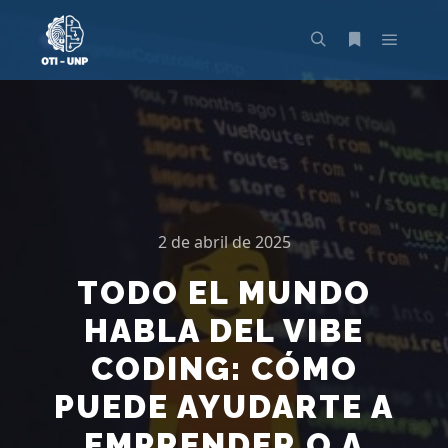
2 de abril de 2025
TODO EL MUNDO
HABLA DEL VIBE
CODING: CÓMO
PUEDE AYUDARTE A
EMPRENDER O A