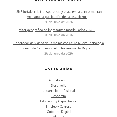
NOTICIAS RECIENTES
UNP fortalece la transparencia y el acceso a la información
mediante la publicación de datos abiertos
26 de junio de 2026
Visor geográfico de ingresantes matriculados 2026-I
26 de junio de 2026
Generador de Vídeos de Famosos con IA: La Nueva Tecnología
que Está Cambiando el Entretenimiento Digital
26 de junio de 2026
CATEGORÍAS
Actualización
Desarrollo
Desarrollo Profesional
Economía
Educación y Capacitación
Empleo y Carrera
Gobierno Digital
Historia