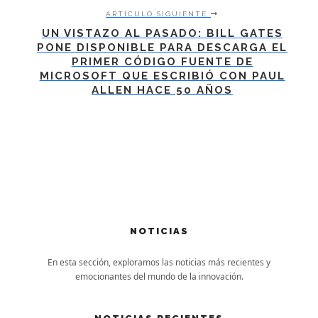
ARTÍCULO SIGUIENTE
UN VISTAZO AL PASADO: BILL GATES
PONE DISPONIBLE PARA DESCARGA EL
PRIMER CÓDIGO FUENTE DE
MICROSOFT QUE ESCRIBIÓ CON PAUL
ALLEN HACE 50 AÑOS
NOTICIAS
En esta sección, exploramos las noticias más recientes y
emocionantes del mundo de la innovación.