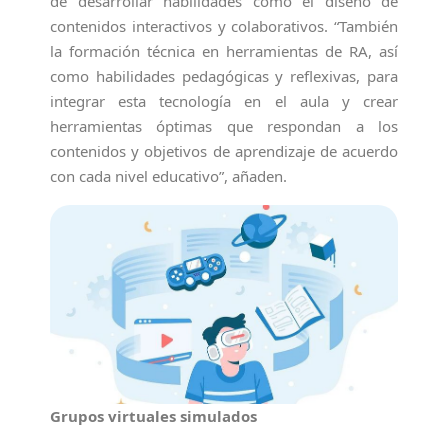
de desarrollar habilidades como el diseño de
contenidos interactivos y colaborativos. “También
la formación técnica en herramientas de RA, así
como habilidades pedagógicas y reflexivas, para
integrar esta tecnología en el aula y crear
herramientas óptimas que respondan a los
contenidos y objetivos de aprendizaje de acuerdo
con cada nivel educativo”, añaden.
Grupos virtuales simulados