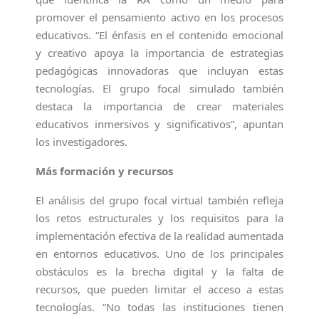
promover el pensamiento activo en los procesos
educativos. “El énfasis en el contenido emocional
y creativo apoya la importancia de estrategias
pedagógicas innovadoras que incluyan estas
tecnologías. El grupo focal simulado también
destaca la importancia de crear materiales
educativos inmersivos y significativos”, apuntan
los investigadores.
Más formación y recursos
El análisis del grupo focal virtual también refleja
los retos estructurales y los requisitos para la
implementación efectiva de la realidad aumentada
en entornos educativos. Uno de los principales
obstáculos es la brecha digital y la falta de
recursos, que pueden limitar el acceso a estas
tecnologías. “No todas las instituciones tienen