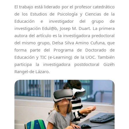
El trabajo está liderado por el profesor catedrático
de los Estudios de Psicología y Ciencias de la
Educación e investigador del grupo de
investigación Edul@b, Josep M. Duart. La primera
autora del artículo es la investigadora predoctoral
del mismo grupo, Delsa Silva Amino Cufuna, que
forma parte del Programa de Doctorado de
Educación y TIC (e-Learning) de la UOC. También
participa la investigadora postdoctoral Gizéh
Rangel-de Lázaro.