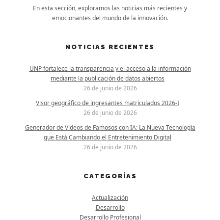
En esta sección, exploramos las noticias más recientes y
emocionantes del mundo de la innovación.
NOTICIAS RECIENTES
UNP fortalece la transparencia y el acceso a la información
mediante la publicación de datos abiertos
26 de junio de 2026
Visor geográfico de ingresantes matriculados 2026-I
26 de junio de 2026
Generador de Vídeos de Famosos con IA: La Nueva Tecnología
que Está Cambiando el Entretenimiento Digital
26 de junio de 2026
CATEGORÍAS
Actualización
Desarrollo
Desarrollo Profesional