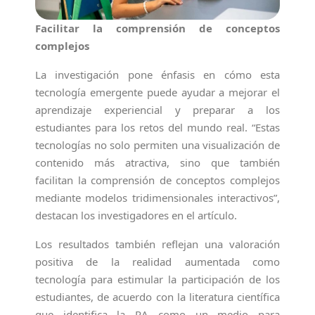
Facilitar la comprensión de conceptos
complejos
La investigación pone énfasis en cómo esta
tecnología emergente puede ayudar a mejorar el
aprendizaje experiencial y preparar a los
estudiantes para los retos del mundo real. “Estas
tecnologías no solo permiten una visualización de
contenido más atractiva, sino que también
facilitan la comprensión de conceptos complejos
mediante modelos tridimensionales interactivos”,
destacan los investigadores en el artículo.
Los resultados también reflejan una valoración
positiva de la realidad aumentada como
tecnología para estimular la participación de los
estudiantes, de acuerdo con la literatura científica
que identifica la RA como un medio para