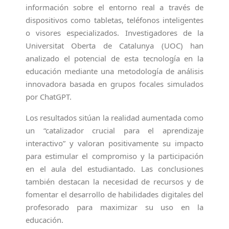
información sobre el entorno real a través de
dispositivos como tabletas, teléfonos inteligentes
o visores especializados. Investigadores de la
Universitat Oberta de Catalunya (UOC) han
analizado el potencial de esta tecnología en la
educación mediante una metodología de análisis
innovadora basada en grupos focales simulados
por ChatGPT.
Los resultados sitúan la realidad aumentada como
un “catalizador crucial para el aprendizaje
interactivo” y valoran positivamente su impacto
para estimular el compromiso y la participación
en el aula del estudiantado. Las conclusiones
también destacan la necesidad de recursos y de
fomentar el desarrollo de habilidades digitales del
profesorado para maximizar su uso en la
educación.