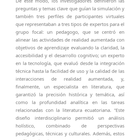
De este modo, los investigadores definieron las
preguntas y temas clave que guían la simulación y
también tres perfiles de participantes virtuales
que representaban a tres tipos de expertos para el
grupo focal: un pedagogo, que se centró en
alinear las actividades de realidad aumentada con
objetivos de aprendizaje evaluando la claridad, la
accesibilidad y el desarrollo cognitivo; un experto
en la tecnología, que evaluó desde la integración
técnica hasta la facilidad de uso y la calidad de las
interacciones de realidad aumentada, y,
finalmente, un especialista en literatura, que
garantizó la precisión histórica y temática, así
como la profundidad analítica en las tareas
relacionadas con la literatura ecuatoriana. “Este
diseño interdisciplinario permitió un análisis
holístico, combinado de perspectivas
pedagógicas, técnicas y culturales. Además, estos