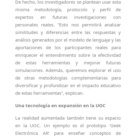
De hecho, los investigadores se plantean usar esta
misma metodología, protocolo y perfil de
expertos en futuras investigaciones con
personales reales. “Esto nos permitirá analizar
similitudes y diferencias entre las respuestas y
análisis generados por el modelo de lenguaje y las
aportaciones de los participantes reales para
enriquecer el entendimiento sobre la efectividad
de estas herramientas y mejorar futuras
simulaciones. Además, queremos explorar el uso
de otras metodologías complementarias para
diversificar y profundizar en el impacto educativo
de estas herramientas”, explican.
Una tecnología en expansión en la UOC
La realidad aumentada también tiene su espacio
en la UOC. Un ejemplo es el prototipo ‘Geek
Electrónica AR’ para enseñar conceptos de