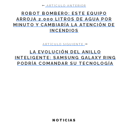
ARTÍCULO ANTERIOR
ROBOT BOMBERO: ESTE EQUIPO
ARROJA 2.000 LITROS DE AGUA POR
MINUTO Y CAMBIARÍA LA ATENCIÓN DE
INCENDIOS
ARTÍCULO SIGUIENTE
LA EVOLUCIÓN DEL ANILLO
INTELIGENTE: SAMSUNG GALAXY RING
PODRÍA COMANDAR SU TECNOLOGÍA
NOTICIAS