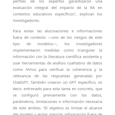
perfiles de los expertos garantizaron una
evaluación integral del impacto de la RA en
contextos educativos específicos”, explican los
investigadores.
Para evitar las alucinaciones e informaciones
fuera de contexto —uno de los riesgos de este
tipo de modelos—, los investigadores
implementaron medidas como triangular la
información con la literatura científica existente y
usar herramientas de análisis cualitativo de datos
como NVivo para verificar la coherencia y la
relevancia de las respuestas generadas por
ChatGPT. También crearon un GPT específico, es
decir, entrenado para esta tarea en concreto, que
se configuró previamente con los datos,
parámetros, limitaciones e información necesaria
de este ámbito. “El objetivo es limitar el alcance
del modelo y evitar mezclar información fuera de