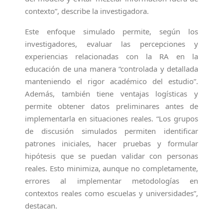
contexto”, describe la investigadora.
Este enfoque simulado permite, según los
investigadores, evaluar las percepciones y
experiencias relacionadas con la RA en la
educación de una manera “controlada y detallada
manteniendo el rigor académico del estudio”.
Además, también tiene ventajas logísticas y
permite obtener datos preliminares antes de
implementarla en situaciones reales. “Los grupos
de discusión simulados permiten identificar
patrones iniciales, hacer pruebas y formular
hipótesis que se puedan validar con personas
reales. Esto minimiza, aunque no completamente,
errores al implementar metodologías en
contextos reales como escuelas y universidades”,
destacan.