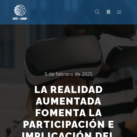
5 de febrero de 2025
LA REALIDAD
AUMENTADA
FOMENTA LA
PARTICIPACIÓN E
IMPLICACIÓN DEL