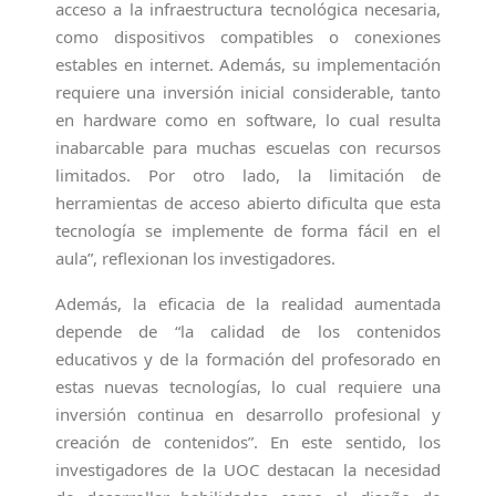
acceso a la infraestructura tecnológica necesaria,
como dispositivos compatibles o conexiones
estables en internet. Además, su implementación
requiere una inversión inicial considerable, tanto
en hardware como en software, lo cual resulta
inabarcable para muchas escuelas con recursos
limitados. Por otro lado, la limitación de
herramientas de acceso abierto dificulta que esta
tecnología se implemente de forma fácil en el
aula”, reflexionan los investigadores.
Además, la eficacia de la realidad aumentada
depende de “la calidad de los contenidos
educativos y de la formación del profesorado en
estas nuevas tecnologías, lo cual requiere una
inversión continua en desarrollo profesional y
creación de contenidos”. En este sentido, los
investigadores de la UOC destacan la necesidad