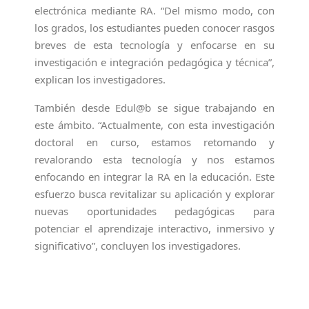
electrónica mediante RA. “Del mismo modo, con
los grados, los estudiantes pueden conocer rasgos
breves de esta tecnología y enfocarse en su
investigación e integración pedagógica y técnica”,
explican los investigadores.
También desde Edul@b se sigue trabajando en
este ámbito. “Actualmente, con esta investigación
doctoral en curso, estamos retomando y
revalorando esta tecnología y nos estamos
enfocando en integrar la RA en la educación. Este
esfuerzo busca revitalizar su aplicación y explorar
nuevas oportunidades pedagógicas para
potenciar el aprendizaje interactivo, inmersivo y
significativo”, concluyen los investigadores.