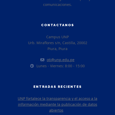
comunicaciones.
CONTACTANOS
Campus UNP
Urb. Miraflores s/n, Castilla, 20002
Piura, Piura
oti@unp.edu.pe
Lunes - Viernes: 8:00 - 15:00
ENTRADAS RECIENTES
UNP fortalece la transparencia y el acceso a la
información mediante la publicación de datos
abiertos