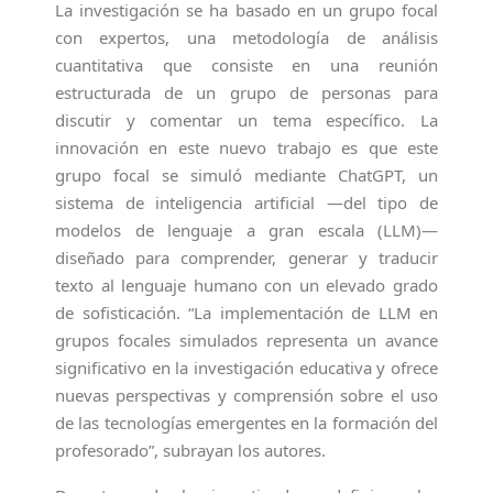
La investigación se ha basado en un grupo focal
con expertos, una metodología de análisis
cuantitativa que consiste en una reunión
estructurada de un grupo de personas para
discutir y comentar un tema específico. La
innovación en este nuevo trabajo es que este
grupo focal se simuló mediante ChatGPT, un
sistema de inteligencia artificial —del tipo de
modelos de lenguaje a gran escala (LLM)—
diseñado para comprender, generar y traducir
texto al lenguaje humano con un elevado grado
de sofisticación. “La implementación de LLM en
grupos focales simulados representa un avance
significativo en la investigación educativa y ofrece
nuevas perspectivas y comprensión sobre el uso
de las tecnologías emergentes en la formación del
profesorado”, subrayan los autores.