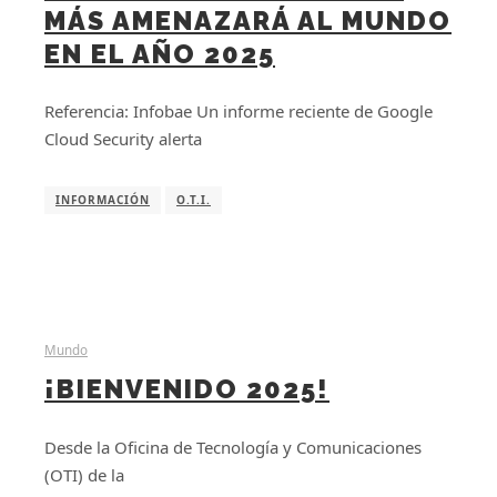
MÁS AMENAZARÁ AL MUNDO
EN EL AÑO 2025
Referencia: Infobae Un informe reciente de Google
Cloud Security alerta
INFORMACIÓN
O.T.I.
Mundo
¡BIENVENIDO 2025!
Desde la Oficina de Tecnología y Comunicaciones
(OTI) de la