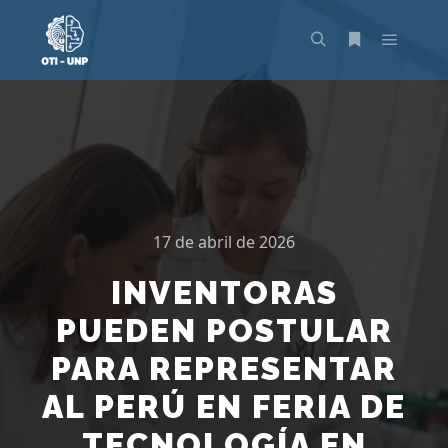
17 de abril de 2026
INVENTORAS
PUEDEN POSTULAR
PARA REPRESENTAR
AL PERÚ EN FERIA DE
TECNOLOGÍA EN