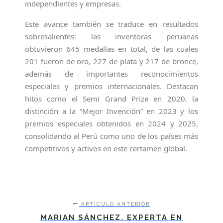
independientes y empresas.
Este avance también se traduce en resultados
sobresalientes: las inventoras peruanas
obtuvieron 645 medallas en total, de las cuales
201 fueron de oro, 227 de plata y 217 de bronce,
además de importantes reconocimientos
especiales y premios internacionales. Destacan
hitos como el Semi Grand Prize en 2020, la
distinción a la “Mejor Invención” en 2023 y los
premios especiales obtenidos en 2024 y 2025,
consolidando al Perú como uno de los países más
competitivos y activos en este certamen global.
ARTÍCULO ANTERIOR
MARIAN SÁNCHEZ, EXPERTA EN