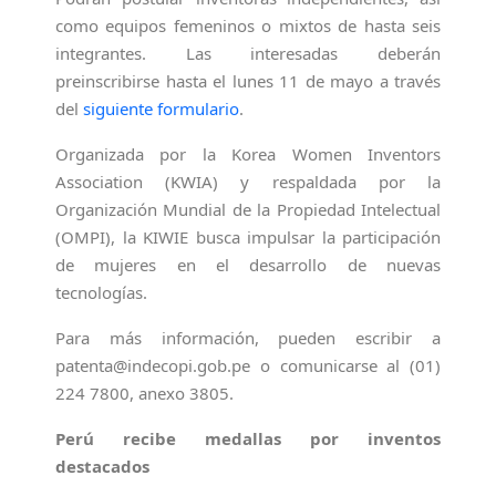
como equipos femeninos o mixtos de hasta seis
integrantes. Las interesadas deberán
preinscribirse hasta el lunes 11 de mayo a través
del
siguiente formulario
.
Organizada por la Korea Women Inventors
Association (KWIA) y respaldada por la
Organización Mundial de la Propiedad Intelectual
(OMPI), la KIWIE busca impulsar la participación
de mujeres en el desarrollo de nuevas
tecnologías.
Para más información, pueden escribir a
patenta@indecopi.gob.pe o comunicarse al (01)
224 7800, anexo 3805.
Perú recibe medallas por inventos
destacados