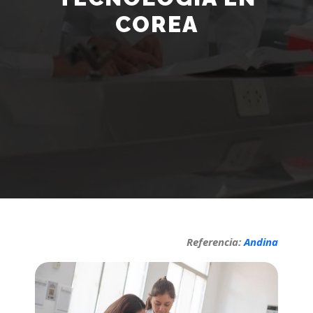
COREA
Referencia:
Andina