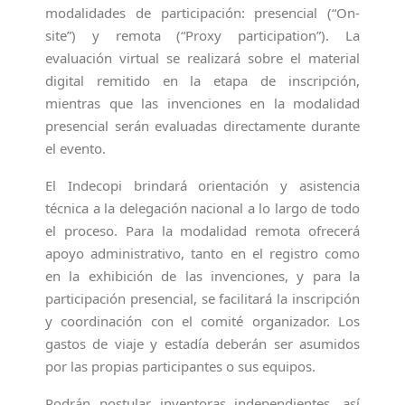
modalidades de participación: presencial (“On-
site”) y remota (“Proxy participation”). La
evaluación virtual se realizará sobre el material
digital remitido en la etapa de inscripción,
mientras que las invenciones en la modalidad
presencial serán evaluadas directamente durante
el evento.
El Indecopi brindará orientación y asistencia
técnica a la delegación nacional a lo largo de todo
el proceso. Para la modalidad remota ofrecerá
apoyo administrativo, tanto en el registro como
en la exhibición de las invenciones, y para la
participación presencial, se facilitará la inscripción
y coordinación con el comité organizador. Los
gastos de viaje y estadía deberán ser asumidos
por las propias participantes o sus equipos.
Podrán postular inventoras independientes, así