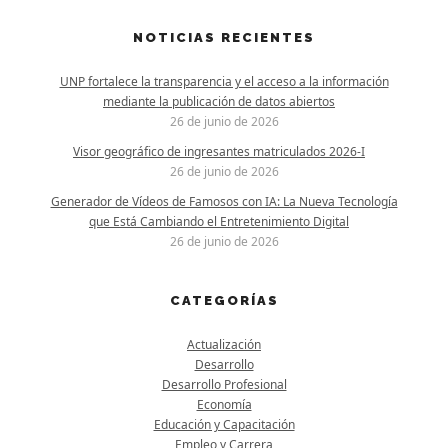
NOTICIAS RECIENTES
UNP fortalece la transparencia y el acceso a la información
mediante la publicación de datos abiertos
26 de junio de 2026
Visor geográfico de ingresantes matriculados 2026-I
26 de junio de 2026
Generador de Vídeos de Famosos con IA: La Nueva Tecnología
que Está Cambiando el Entretenimiento Digital
26 de junio de 2026
CATEGORÍAS
Actualización
Desarrollo
Desarrollo Profesional
Economía
Educación y Capacitación
Empleo y Carrera