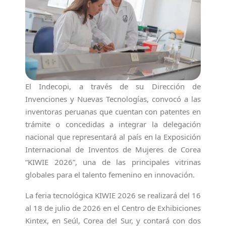
El Indecopi, a través de su Dirección de
Invenciones y Nuevas Tecnologías, convocó a las
inventoras peruanas que cuentan con patentes en
trámite o concedidas a integrar la delegación
nacional que representará al país en la Exposición
Internacional de Inventos de Mujeres de Corea
“KIWIE 2026”, una de las principales vitrinas
globales para el talento femenino en innovación.
La feria tecnológica KIWIE 2026 se realizará del 16
al 18 de julio de 2026 en el Centro de Exhibiciones
Kintex, en Seúl, Corea del Sur, y contará con dos