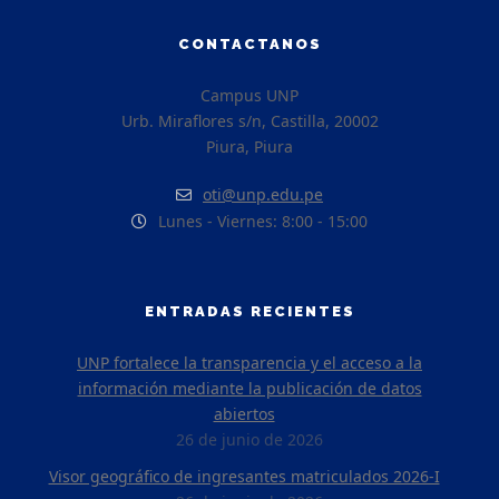
CONTACTANOS
Campus UNP
Urb. Miraflores s/n, Castilla, 20002
Piura, Piura
oti@unp.edu.pe
Lunes - Viernes: 8:00 - 15:00
ENTRADAS RECIENTES
UNP fortalece la transparencia y el acceso a la
información mediante la publicación de datos
abiertos
26 de junio de 2026
Visor geográfico de ingresantes matriculados 2026-I