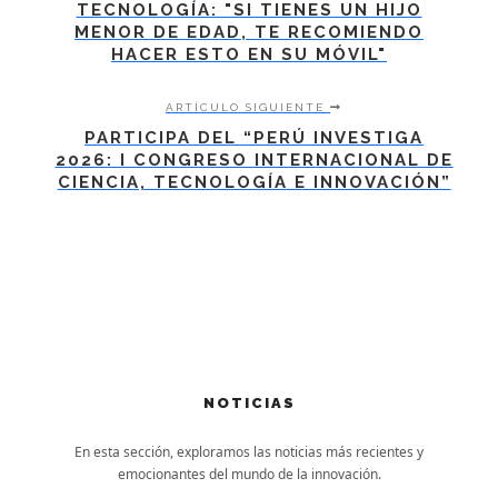
TECNOLOGÍA: "SI TIENES UN HIJO
MENOR DE EDAD, TE RECOMIENDO
HACER ESTO EN SU MÓVIL"
ARTÍCULO SIGUIENTE
PARTICIPA DEL “PERÚ INVESTIGA
2026: I CONGRESO INTERNACIONAL DE
CIENCIA, TECNOLOGÍA E INNOVACIÓN”
NOTICIAS
En esta sección, exploramos las noticias más recientes y
emocionantes del mundo de la innovación.