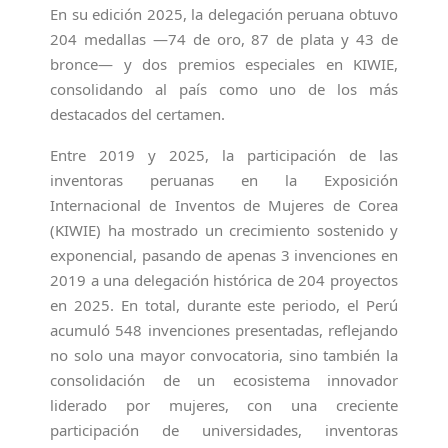
En su edición 2025, la delegación peruana obtuvo
204 medallas —74 de oro, 87 de plata y 43 de
bronce— y dos premios especiales en KIWIE,
consolidando al país como uno de los más
destacados del certamen.
Entre 2019 y 2025, la participación de las
inventoras peruanas en la Exposición
Internacional de Inventos de Mujeres de Corea
(KIWIE) ha mostrado un crecimiento sostenido y
exponencial, pasando de apenas 3 invenciones en
2019 a una delegación histórica de 204 proyectos
en 2025. En total, durante este periodo, el Perú
acumuló 548 invenciones presentadas, reflejando
no solo una mayor convocatoria, sino también la
consolidación de un ecosistema innovador
liderado por mujeres, con una creciente
participación de universidades, inventoras