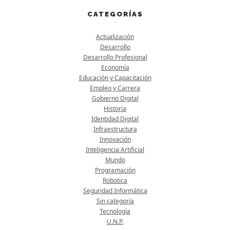
CATEGORÍAS
Actualización
Desarrollo
Desarrollo Profesional
Economía
Educación y Capacitación
Empleo y Carrera
Gobierno Digital
Historia
Identidad Digital
Infraestructura
Innovación
Inteligencia Artificial
Mundo
Programación
Robotica
Seguridad Informática
Sin categoría
Tecnología
U.N.P.