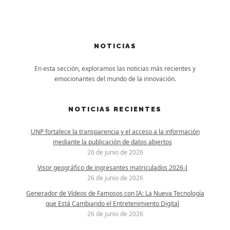
NOTICIAS
En esta sección, exploramos las noticias más recientes y
emocionantes del mundo de la innovación.
NOTICIAS RECIENTES
UNP fortalece la transparencia y el acceso a la información
mediante la publicación de datos abiertos
26 de junio de 2026
Visor geográfico de ingresantes matriculados 2026-I
26 de junio de 2026
Generador de Vídeos de Famosos con IA: La Nueva Tecnología
que Está Cambiando el Entretenimiento Digital
26 de junio de 2026