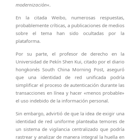
modernización
«.
En la citada Weibo, numerosas respuestas,
probablemente críticas, a publicaciones de medios
sobre el tema han sido ocultadas por la
plataforma.
Por su parte, el profesor de derecho en la
Universidad de Pekín Shen Kui, citado por el diario
hongkonés South China Morning Post, aseguró
que una identidad de red unificada podría
simplificar el proceso de autenticación durante las
transacciones en línea y hacer «menos probable»
el uso indebido de la información personal.
Sin embargo, advirtió de que la idea de exigir una
identidad de red uniforme planteaba temores de
un sistema de vigilancia centralizado que podría
rastrear y analizar de manera integral la huella en