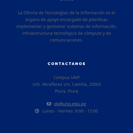
La Oficina de Tecnologías de la Información es el
órgano de apoyo encargado de planificar,
implementar y gestionar sistemas de información,
infraestructura tecnológica de cómputo y de
comunicaciones.
CONTACTANOS
Campus UNP
Urb. Miraflores s/n, Castilla, 20002
Piura, Piura
oti@unp.edu.pe
Lunes - Viernes: 8:00 - 15:00