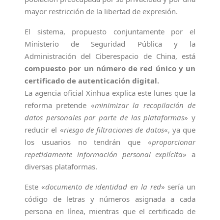
mayor restricción de la libertad de expresión.
El sistema, propuesto conjuntamente por el
Ministerio de Seguridad Pública y la
Administración del Ciberespacio de China, está
compuesto por un número de red único y un
certificado de autenticación digital.
La agencia oficial Xinhua explica este lunes que la
reforma pretende «
minimizar la recopilación de
datos personales por parte de las plataformas
» y
reducir el «
riesgo de filtraciones de datos
«, ya que
los usuarios no tendrán que «
proporcionar
repetidamente información personal explícita
» a
diversas plataformas.
Este «
documento de identidad en la red
» sería un
código de letras y números asignada a cada
persona en línea, mientras que el certificado de