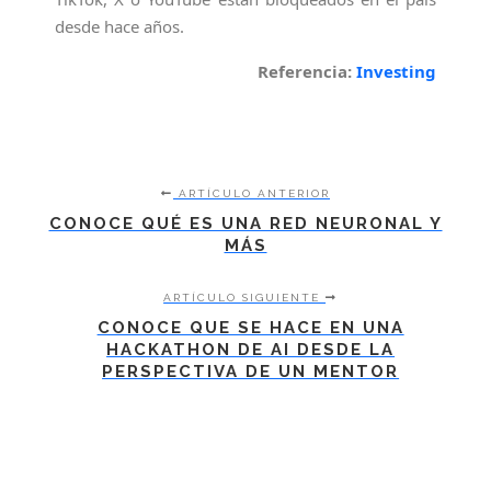
desde hace años.
Referencia:
Investing
ARTÍCULO ANTERIOR
CONOCE QUÉ ES UNA RED NEURONAL Y
MÁS
ARTÍCULO SIGUIENTE
CONOCE QUE SE HACE EN UNA
HACKATHON DE AI DESDE LA
PERSPECTIVA DE UN MENTOR