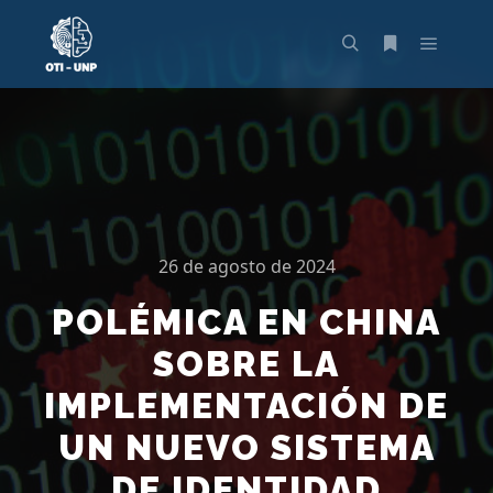
26 de agosto de 2024
POLÉMICA EN CHINA
SOBRE LA
IMPLEMENTACIÓN DE
UN NUEVO SISTEMA
DE IDENTIDAD