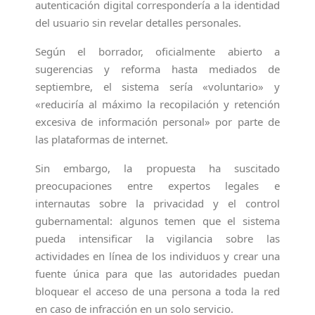
autenticación digital correspondería a la identidad
del usuario sin revelar detalles personales.
Según el borrador, oficialmente abierto a
sugerencias y reforma hasta mediados de
septiembre, el sistema sería «voluntario» y
«reduciría al máximo la recopilación y retención
excesiva de información personal» por parte de
las plataformas de internet.
Sin embargo, la propuesta ha suscitado
preocupaciones entre expertos legales e
internautas sobre la privacidad y el control
gubernamental: algunos temen que el sistema
pueda intensificar la vigilancia sobre las
actividades en línea de los individuos y crear una
fuente única para que las autoridades puedan
bloquear el acceso de una persona a toda la red
en caso de infracción en un solo servicio.